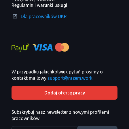
Regulamin i warunki usługi
Dla pracowników UKR
W przypadku jakichkolwiek pytań prosimy o
kontakt mailowy
support@razem.work
Dodaj ofertę pracy
Subskrybuj nasz newsletter z nowymi profilami
pracowników