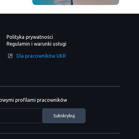
Polityka prywatności
Regulamin i warunki usługi
Dla pracowników UKR
nowymi profilami pracowników