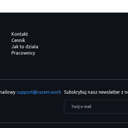
Kontakt
Cennik
Jak to działa
Pracownicy
 mailowy
support@razem.work
Subskrybuj nasz newsletter z 