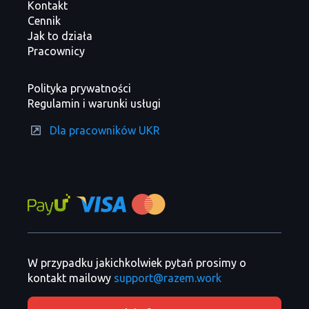
Kontakt
Cennik
Jak to działa
Pracownicy
Polityka prywatności
Regulamin i warunki usługi
Dla pracowników UKR
W przypadku jakichkolwiek pytań prosimy o
kontakt mailowy
support@razem.work