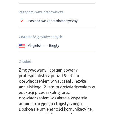
Paszport i wiza pracownicza
Posiada paszport biometryczny
Znajomość języków obcych
Angielski
—
Biegły
O sobie
Zmotywowany i zorganizowany
profesjonalista z ponad 5-letnim
doświadczeniem w nauczaniu języka
angielskiego, 2-letnim doświadczeniem w
edukacji przedszkolnej oraz
doświadczeniem w zakresie wsparcia
administracyjnego i logistycznego.
Doskonałe umiejętności komunikacyjne,