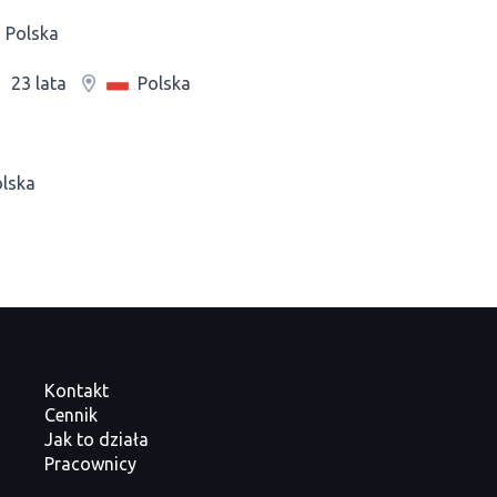
Polska
Polska
23 lata
lska
Kontakt
Cennik
Jak to działa
Pracownicy