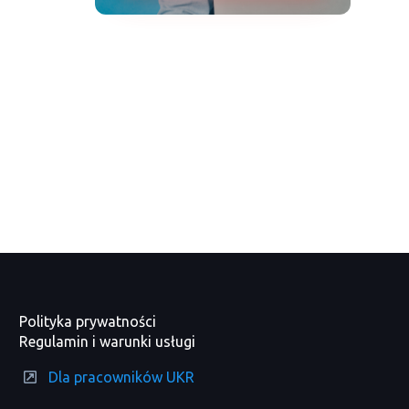
Polityka prywatności
Regulamin i warunki usługi
Dla pracowników UKR