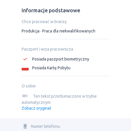
Informacje podstawowe
Chce pracować w branży
Produkcja
Praca dla niekwalifikowanych
Paszport i wiza pracownicza
Posiada paszport biometryczny
Posiada Kartę Pobytu
O sobie
Ten tekst przetłumaczono w trybie
automatycznym
Zobacz oryginał
Numer telefonu: