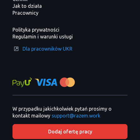
Jak to działa
Pracownicy
Polityka prywatności
Regulamin i warunki usługi
Dla pracowników UKR
W przypadku jakichkolwiek pytań prosimy o
kontakt mailowy
support@razem.work
Dodaj ofertę pracy