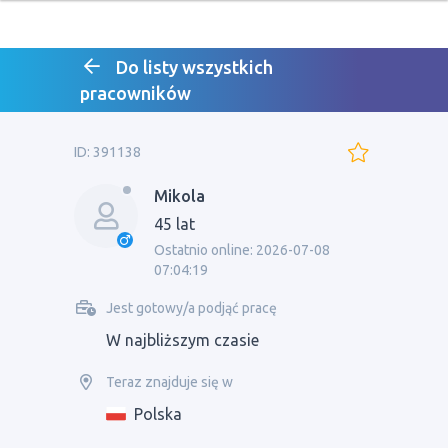
Do listy wszystkich
pracowników
ID: 391138
Mikola
45 lat
Ostatnio online: 2026-07-08
07:04:19
Jest gotowy/a podjąć pracę
W najbliższym czasie
Teraz znajduje się w
Polska