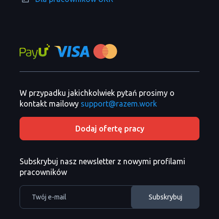
W przypadku jakichkolwiek pytań prosimy o
kontakt mailowy
support@razem.work
Dodaj ofertę pracy
Subskrybuj nasz newsletter z nowymi profilami
pracowników