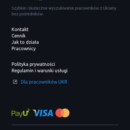
Szybkie i skuteczne wyszukiwanie pracowników z Ukrainy
bez pośredników.
Kontakt
Cennik
Jak to działa
Pracownicy
Polityka prywatności
Regulamin i warunki usługi
Dla pracowników UKR