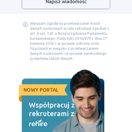
Napisz wiadomość
Wyrażam zgodę na przetwarzanie moich
danych osobowych w celu rekrutacji zgodnie z
art. 6 ust. 1 lit. a Rozporządzenia Parlamentu
Europejskiego i Rady (UE) 2016/679 z dnia 27
kwietnia 2016 r. w sprawie ochrony osób
fizycznych w związku z przetwarzaniem
danych osobowych i w sprawie swobodnego
przepływu takich danych.
NOWY PORTAL
Współpracuj z
rekruterami z