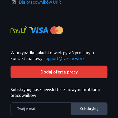
Dla pracowników UKR
W przypadku jakichkolwiek pytań prosimy o
kontakt mailowy
support@razem.work
Dodaj ofertę pracy
Subskrybuj nasz newsletter z nowymi profilami
pracowników