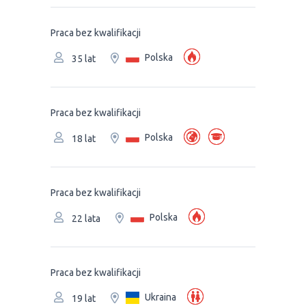
Praca bez kwalifikacji
Polska
35 lat
Praca bez kwalifikacji
Polska
18 lat
Praca bez kwalifikacji
Polska
22 lata
Praca bez kwalifikacji
Ukraina
19 lat