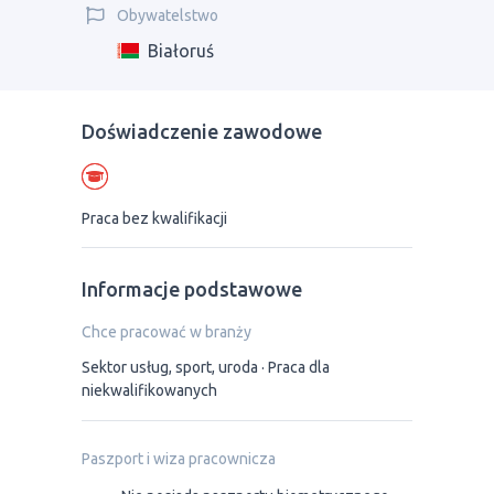
Obywatelstwo
Białoruś
Doświadczenie zawodowe
Praca bez kwalifikacji
Informacje podstawowe
Chce pracować w branży
Sektor usług, sport, uroda
Praca dla
niekwalifikowanych
Paszport i wiza pracownicza