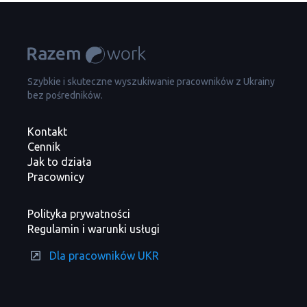
Szybkie i skuteczne wyszukiwanie pracowników z Ukrainy
bez pośredników.
Kontakt
Cennik
Jak to działa
Pracownicy
Polityka prywatności
Regulamin i warunki usługi
Dla pracowników UKR