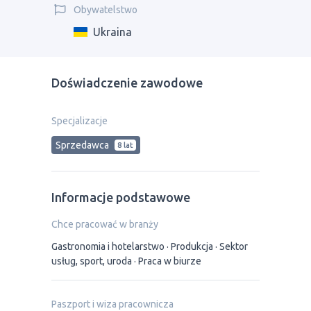
Obywatelstwo
Ukraina
Doświadczenie zawodowe
Specjalizacje
Sprzedawca
8 lat
Informacje podstawowe
Chce pracować w branży
Gastronomia i hotelarstwo
Produkcja
Sektor
usług, sport, uroda
Praca w biurze
Paszport i wiza pracownicza