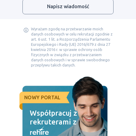
Napisz wiadomość
Wyrażam zgodę na przetwarzanie moich
danych osobowych w celu rekrutacji zgodnie z
art. 6 ust. 1 lit. a Rozporządzenia Parlamentu
Europejskiego i Rady (UE) 2016/679 z dnia 27
kwietnia 2016 r. w sprawie ochrony osób
fizycznych w związku z przetwarzaniem
danych osobowych i w sprawie swobodnego
przepływu takich danych.
NOWY PORTAL
Współpracuj z
rekruterami z