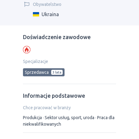
Obywatelstwo
Ukraina
Doświadczenie zawodowe
Specjalizacje
Sprzedawca
3 lata
Informacje podstawowe
Chce pracować w branży
Produkcja
Sektor usług, sport, uroda
Praca dla
niekwalifikowanych