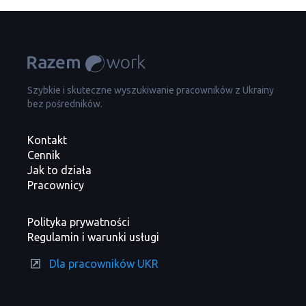
Szybkie i skuteczne wyszukiwanie pracowników z Ukrainy
bez pośredników.
Kontakt
Cennik
Jak to działa
Pracownicy
Polityka prywatności
Regulamin i warunki usługi
Dla pracowników UKR