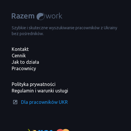
Szybkie i skuteczne wyszukiwanie pracowników z Ukrainy
bez pośredników.
Kontakt
Cennik
Jak to działa
Pracownicy
Polityka prywatności
Regulamin i warunki usługi
Dla pracowników UKR