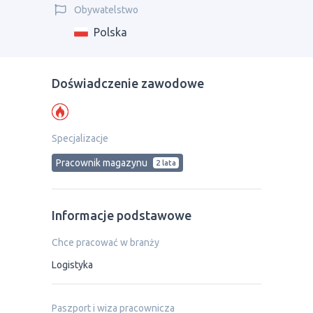
Obywatelstwo
Polska
Doświadczenie zawodowe
Specjalizacje
Рracownik magazynu
2 lata
Informacje podstawowe
Chce pracować w branży
Logistyka
Paszport i wiza pracownicza