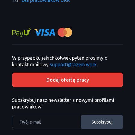
W przypadku jakichkolwiek pytań prosimy o
kontakt mailowy
support@razem.work
Dodaj ofertę pracy
Subskrybuj nasz newsletter z nowymi profilami
pracowników