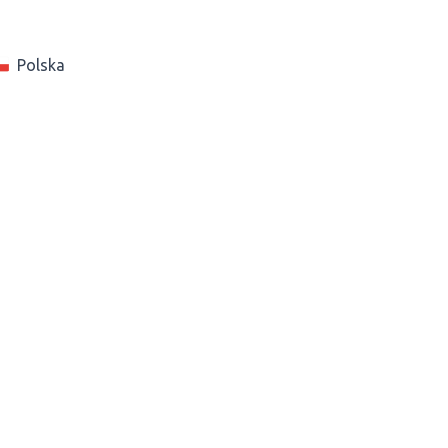
Polska