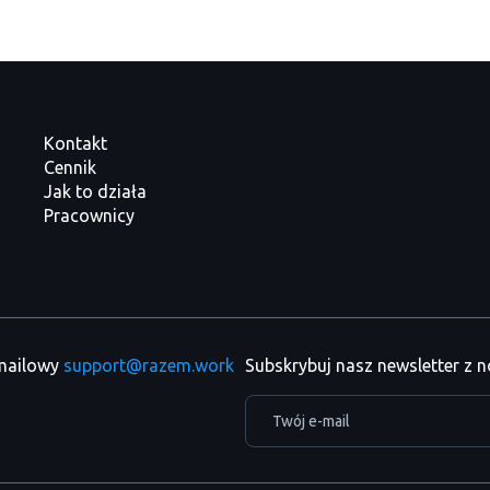
Kontakt
Cennik
Jak to działa
Pracownicy
 mailowy
support@razem.work
Subskrybuj nasz newsletter z 