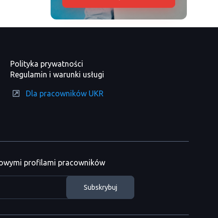
Polityka prywatności
Regulamin i warunki usługi
Dla pracowników UKR
nowymi profilami pracowników