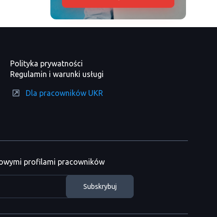
Polityka prywatności
Regulamin i warunki usługi
Dla pracowników UKR
nowymi profilami pracowników