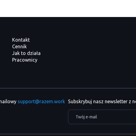
Kontakt
Cennik
Jak to działa
Pracownicy
 mailowy
support@razem.work
Subskrybuj nasz newsletter z 