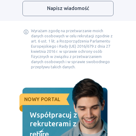
Napisz wiadomość
Wyrażam zgodę na przetwarzanie moich
danych osobowych w celu rekrutacji zgodnie z
art. 6 ust. 1 lit. a Rozporządzenia Parlamentu
Europejskiego i Rady (UE) 2016/679 z dnia 27
kwietnia 2016 r. w sprawie ochrony osób
fizycznych w związku z przetwarzaniem
danych osobowych i w sprawie swobodnego
przepływu takich danych.
NOWY PORTAL
Współpracuj z
rekruterami z