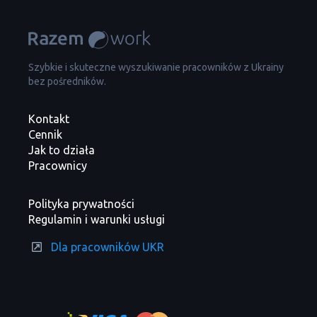
Szybkie i skuteczne wyszukiwanie pracowników z Ukrainy
bez pośredników.
Kontakt
Cennik
Jak to działa
Pracownicy
Polityka prywatności
Regulamin i warunki usługi
Dla pracowników UKR