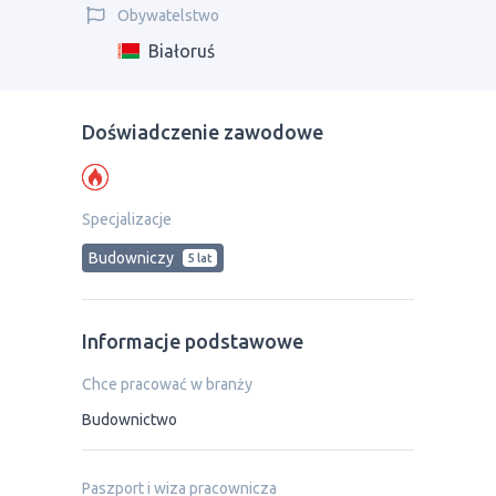
Obywatelstwo
Białoruś
Doświadczenie zawodowe
Specjalizacje
Budowniczy
5 lat
Informacje podstawowe
Chce pracować w branży
Budownictwo
Paszport i wiza pracownicza