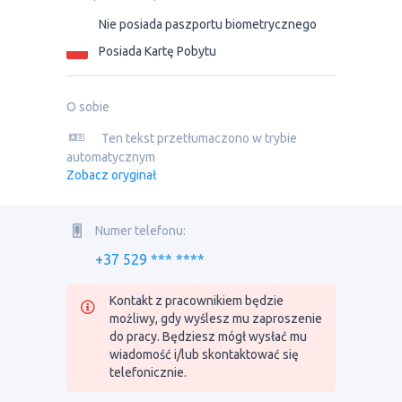
Nie posiada paszportu biometrycznego
Posiada Kartę Pobytu
O sobie
Ten tekst przetłumaczono w trybie
automatycznym
Zobacz oryginał
Numer telefonu:
+37 529 *** ****
Kontakt z pracownikiem będzie
możliwy, gdy wyślesz mu zaproszenie
do pracy. Będziesz mógł wysłać mu
wiadomość i/lub skontaktować się
telefonicznie.