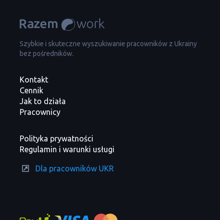
Szybkie i skuteczne wyszukiwanie pracowników z Ukrainy
bez pośredników.
Kontakt
Cennik
Jak to działa
Pracownicy
Polityka prywatności
Regulamin i warunki usługi
Dla pracowników UKR