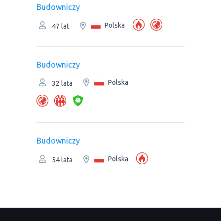
Budowniczy
Polska
47 lat
Budowniczy
Polska
32 lata
Budowniczy
Polska
54 lata