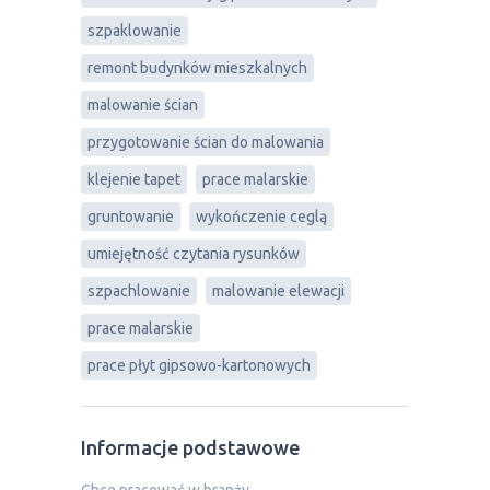
szpaklowanie
remont budynków mieszkalnych
malowanie ścian
przygotowanie ścian do malowania
klejenie tapet
prace malarskie
gruntowanie
wykończenie ceglą
umiejętność czytania rysunków
szpachlowanie
malowanie elewacji
prace malarskie
prace płyt gipsowo-kartonowych
Informacje podstawowe