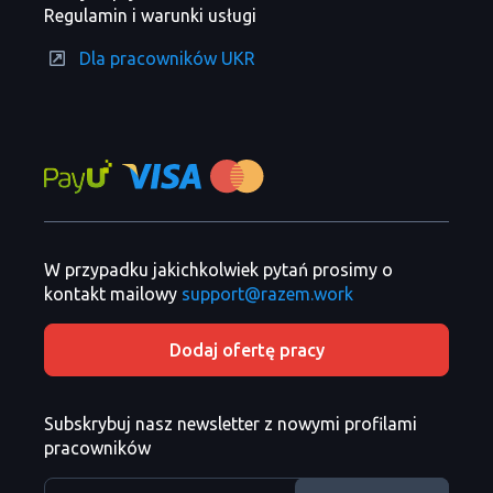
Regulamin i warunki usługi
Dla pracowników UKR
W przypadku jakichkolwiek pytań prosimy o
kontakt mailowy
support@razem.work
Dodaj ofertę pracy
Subskrybuj nasz newsletter z nowymi profilami
pracowników