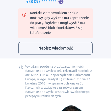
+38 097 *** ****
Kontakt z pracownikiem będzie
możliwy, gdy wyślesz mu zaproszenie
do pracy. Będziesz mógł wysłać mu
wiadomość i/lub skontaktować się
telefonicznie.
Napisz wiadomość
Wyrażam zgodę na przetwarzanie moich
danych osobowych w celu rekrutacji zgodnie z
art. 6 ust. 1 lit. a Rozporządzenia Parlamentu
Europejskiego i Rady (UE) 2016/679 z dnia 27
kwietnia 2016 r. w sprawie ochrony osób
fizycznych w związku z przetwarzaniem
danych osobowych i w sprawie swobodnego
przepływu takich danych.