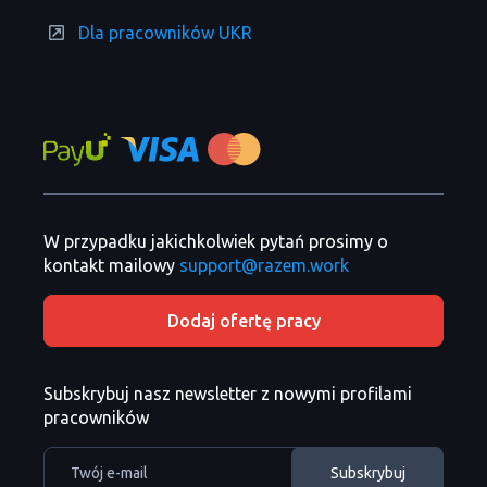
Dla pracowników UKR
W przypadku jakichkolwiek pytań prosimy o
kontakt mailowy
support@razem.work
Dodaj ofertę pracy
Subskrybuj nasz newsletter z nowymi profilami
pracowników