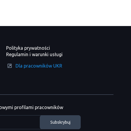
Polityka prywatności
Regulamin i warunki usługi
Dla pracowników UKR
nowymi profilami pracowników