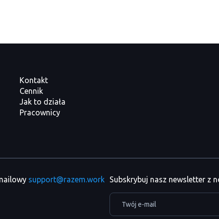
Kontakt
Cennik
Jak to działa
Pracownicy
 mailowy
support@razem.work
Subskrybuj nasz newsletter z 