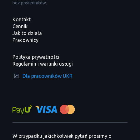
bez pośredników.
Kontakt
Cennik
Jak to działa
Pracownicy
Polityka prywatności
Regulamin i warunki usługi
Dla pracowników UKR
W przypadku jakichkolwiek pytań prosimy o