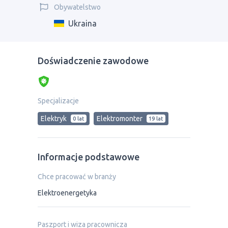
Obywatelstwo
Ukraina
Doświadczenie zawodowe
Specjalizacje
Elektryk
Elektromonter
0 lat
19 lat
Informacje podstawowe
Chce pracować w branży
Elektroenergetyka
Paszport i wiza pracownicza