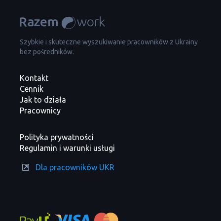
Szybkie i skuteczne wyszukiwanie pracowników z Ukrainy
bez pośredników.
Kontakt
Cennik
Jak to działa
Pracownicy
Polityka prywatności
Regulamin i warunki usługi
Dla pracowników UKR