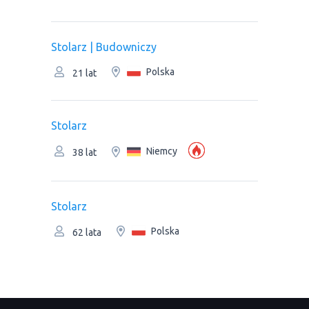
Stolarz | Budowniczy
Polska
21 lat
Stolarz
Niemcy
38 lat
Stolarz
Polska
62 lata