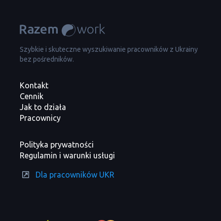
Szybkie i skuteczne wyszukiwanie pracowników z Ukrainy
bez pośredników.
Kontakt
Cennik
Jak to działa
Pracownicy
Polityka prywatności
Regulamin i warunki usługi
Dla pracowników UKR