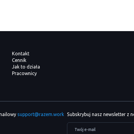
Kontakt
Cennik
Jak to działa
Pracownicy
 mailowy
support@razem.work
Subskrybuj nasz newsletter z 