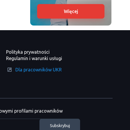
Więcej
Polityka prywatności
Regulamin i warunki usługi
Dla pracowników UKR
nowymi profilami pracowników