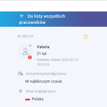
Do listy wszystkich
pracowników
ID: 381357
Valeria
21 lat
Ostatnio online: 2026-07-27
10:24:53
Jest gotowy/a podjąć pracę
W najbliższym czasie
Teraz znajduje się w
Polska