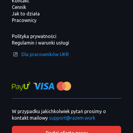
Kontakt
Cennik
Jak to działa
Pracownicy
Polityka prywatności
Regulamin i warunki usługi
Dla pracowników UKR
W przypadku jakichkolwiek pytań prosimy o
kontakt mailowy
support@razem.work
Dodaj ofertę pracy