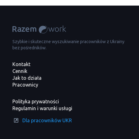
Szybkie i skuteczne wyszukiwanie pracowników z Ukrainy
bez pośredników.
Kontakt
Cennik
Jak to działa
Pracownicy
Polityka prywatności
Regulamin i warunki usługi
Dla pracowników UKR