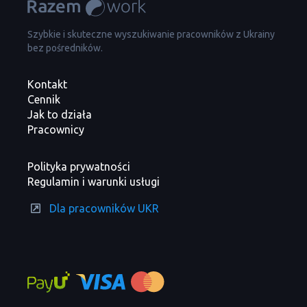
Szybkie i skuteczne wyszukiwanie pracowników z Ukrainy
bez pośredników.
Kontakt
Cennik
Jak to działa
Pracownicy
Polityka prywatności
Regulamin i warunki usługi
Dla pracowników UKR