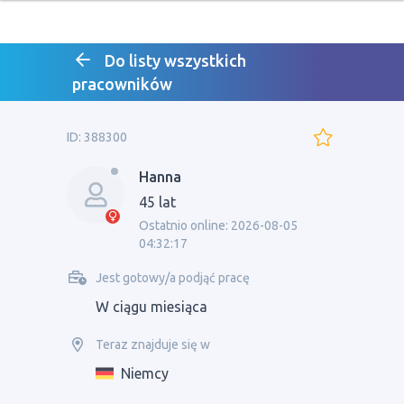
Do listy wszystkich
pracowników
ID: 388300
Hanna
45 lat
Ostatnio online: 2026-08-05
04:32:17
Jest gotowy/a podjąć pracę
W ciągu miesiąca
Teraz znajduje się w
Niemcy