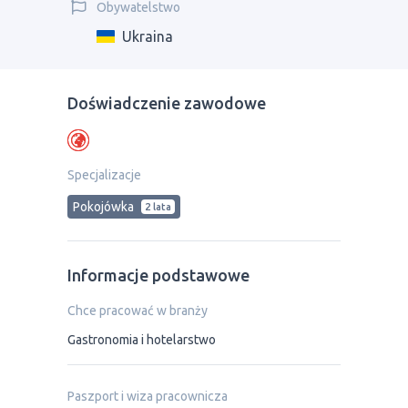
Obywatelstwo
Ukraina
Doświadczenie zawodowe
Specjalizacje
Pokojówka
2 lata
Informacje podstawowe
Chce pracować w branży
Gastronomia i hotelarstwo
Paszport i wiza pracownicza