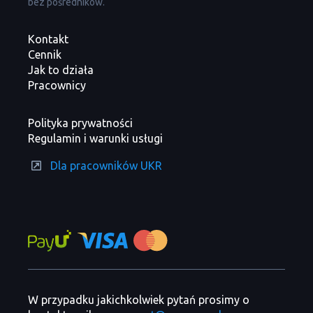
bez pośredników.
Kontakt
Cennik
Jak to działa
Pracownicy
Polityka prywatności
Regulamin i warunki usługi
Dla pracowników UKR
W przypadku jakichkolwiek pytań prosimy o