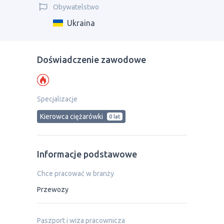
Obywatelstwo
Ukraina
Doświadczenie zawodowe
Specjalizacje
Kierowca ciężarówki
0 lat
Informacje podstawowe
Chce pracować w branży
Przewozy
Paszport i wiza pracownicza