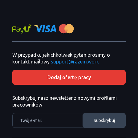
W przypadku jakichkolwiek pytań prosimy o
kontakt mailowy
support@razem.work
Dodaj ofertę pracy
Subskrybuj nasz newsletter z nowymi profilami
pracowników