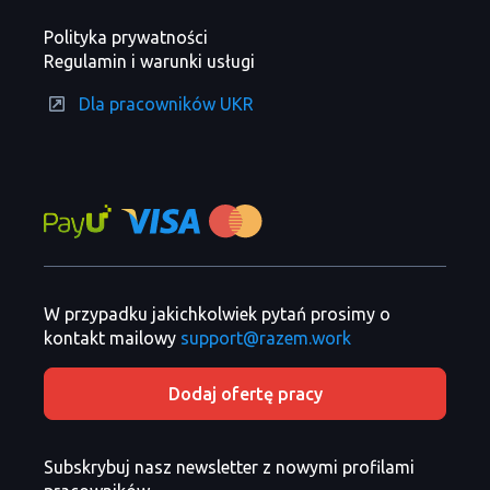
Polityka prywatności
Regulamin i warunki usługi
Dla pracowników UKR
W przypadku jakichkolwiek pytań prosimy o
kontakt mailowy
support@razem.work
Dodaj ofertę pracy
Subskrybuj nasz newsletter z nowymi profilami