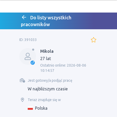
Do listy wszystkich
pracowników
ID: 391033
Mikola
27 lat
Ostatnio online: 2026-08-06
10:14:57
Jest gotowy/a podjąć pracę
W najbliższym czasie
Teraz znajduje się w
Polska