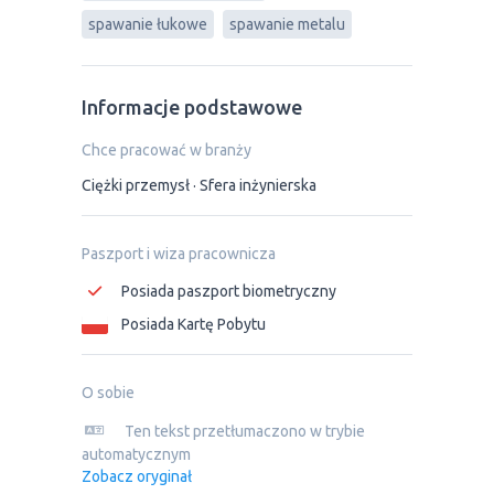
spawanie łukowe
spawanie metalu
Informacje podstawowe
Chce pracować w branży
Ciężki przemysł
Sfera inżynierska
Paszport i wiza pracownicza
Posiada paszport biometryczny
Posiada Kartę Pobytu
O sobie
Ten tekst przetłumaczono w trybie
automatycznym
Zobacz oryginał