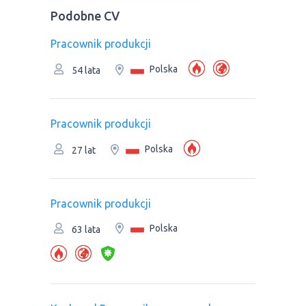
Podobne CV
Pracownik produkcji
Polska
54 lata
Pracownik produkcji
Polska
27 lat
Pracownik produkcji
Polska
63 lata