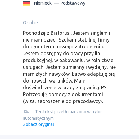
Niemiecki
—
Podstawowy
O sobie
Pochodzę z Białorusi. Jestem singlem i
nie mam dzieci. Szukam stabilnej firmy
do długoterminowego zatrudnienia.
Jestem dostępny do pracy przy linii
produkcyjnej, w pakowaniu, w rolnictwie i
usługach. Jestem sumienny i wydajny, nie
mam złych nawyków. Łatwo adaptuję się
do nowych warunków. Mam
doświadczenie w pracy za granicą. PS.
Potrzebuję pomocy z dokumentami
(wiza, zaproszenie od pracodawcy).
Ten tekst przetłumaczono w trybie
automatycznym
Zobacz oryginał