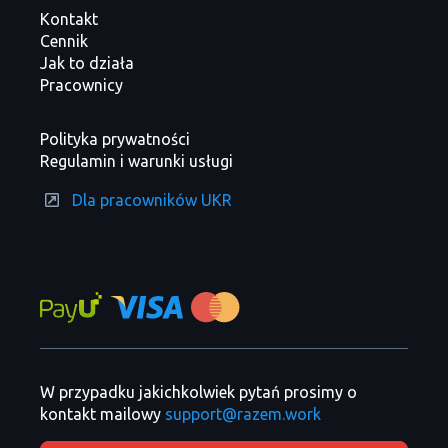
Kontakt
Cennik
Jak to działa
Pracownicy
Polityka prywatności
Regulamin i warunki usługi
Dla pracowników UKR
W przypadku jakichkolwiek pytań prosimy o
kontakt mailowy
support@razem.work