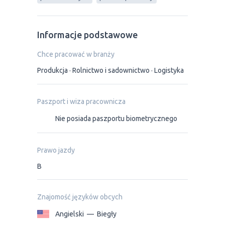
Informacje podstawowe
Chce pracować w branży
Produkcja
Rolnictwo i sadownictwo
Logistyka
Paszport i wiza pracownicza
Nie posiada paszportu biometrycznego
Prawo jazdy
B
Znajomość języków obcych
Angielski
—
Biegły