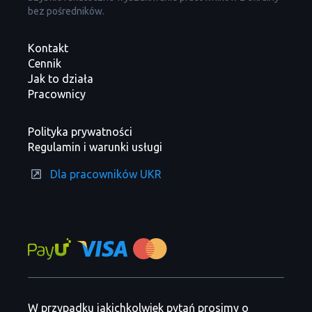
bez pośredników.
Kontakt
Cennik
Jak to działa
Pracownicy
Polityka prywatności
Regulamin i warunki usługi
Dla pracowników UKR
W przypadku jakichkolwiek pytań prosimy o