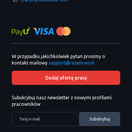
W przypadku jakichkolwiek pytań prosimy o
kontakt mailowy
support@razem.work
Dodaj ofertę pracy
Subskrybuj nasz newsletter z nowymi profilami
pracowników