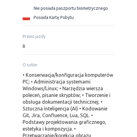
Nie posiada paszportu biometrycznego
Posiada Kartę Pobytu
Prawo jazdy
B
O sobie
• Konserwacja/konfiguracja komputerów
PC; • Administracja systemami
Windows/Linux; • Narzędzia wiersza
poleceń, pisanie skryptów; • Tworzenie i
obsługa dokumentacji technicznej; •
Sztuczna inteligencja (AI) • Kodowanie
Git, Jira, Confluence, Lua, SQL. •
Podstawy projektowania graficznego,
estetyka i kompozycja. •
Przetwarzanie/korekcja obrazu