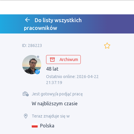
Do listy wszystkich
pracowników
ID: 286223
Archiwum
48 lat
Ostatnio online: 2026-04-22
21:37:19
Jest gotowy/a podjąć pracę
W najbliższym czasie
Teraz znajduje się w
Polska