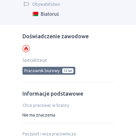
Obywatelstwo
Białoruś
Doświadczenie zawodowe
Specjalizacje
Pracownik biurowy
12 lat
Informacje podstawowe
Chce pracować w branży
Nie ma znaczenia
Paszport i wiza pracownicza