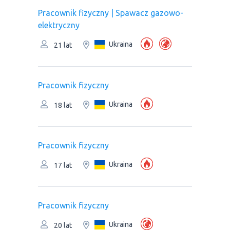
Pracownik fizyczny | Spawacz gazowo-
elektryczny
Ukraina
21 lat
Pracownik fizyczny
Ukraina
18 lat
Pracownik fizyczny
Ukraina
17 lat
Pracownik fizyczny
Ukraina
20 lat