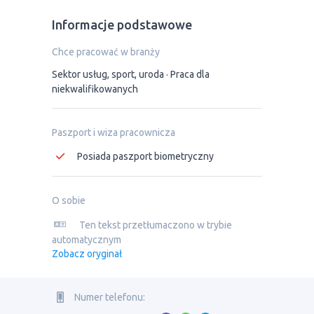
Informacje podstawowe
Chce pracować w branży
Sektor usług, sport, uroda
Praca dla
niekwalifikowanych
Paszport i wiza pracownicza
Posiada paszport biometryczny
O sobie
Ten tekst przetłumaczono w trybie
automatycznym
Zobacz oryginał
Numer telefonu: