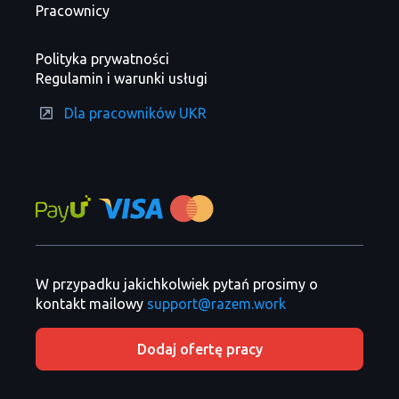
Pracownicy
Polityka prywatności
Regulamin i warunki usługi
Dla pracowników UKR
W przypadku jakichkolwiek pytań prosimy o
kontakt mailowy
support@razem.work
Dodaj ofertę pracy