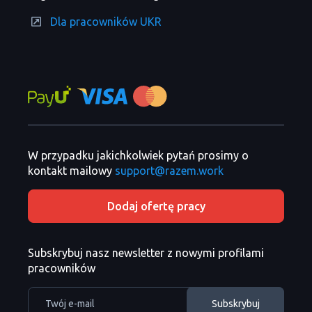
Dla pracowników UKR
W przypadku jakichkolwiek pytań prosimy o
kontakt mailowy
support@razem.work
Dodaj ofertę pracy
Subskrybuj nasz newsletter z nowymi profilami
pracowników