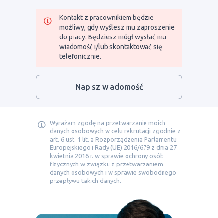
Kontakt z pracownikiem będzie
możliwy, gdy wyślesz mu zaproszenie
do pracy. Będziesz mógł wysłać mu
wiadomość i/lub skontaktować się
telefonicznie.
Napisz wiadomość
Wyrażam zgodę na przetwarzanie moich
danych osobowych w celu rekrutacji zgodnie z
art. 6 ust. 1 lit. a Rozporządzenia Parlamentu
Europejskiego i Rady (UE) 2016/679 z dnia 27
kwietnia 2016 r. w sprawie ochrony osób
fizycznych w związku z przetwarzaniem
danych osobowych i w sprawie swobodnego
przepływu takich danych.