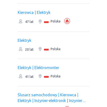
Kierowca | Elektryk
Polska
47 lat
Elektryk
Polska
20 lat
Elektryk | Elektromonter
Polska
41 lat
Ślusarz samochodowy | Kierowca |
Elektryk | Inżynier-elektronik | Inżynier
komunikacji