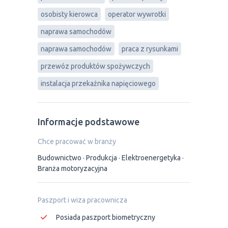
osobisty kierowca
operator wywrotki
naprawa samochodów
naprawa samochodów
praca z rysunkami
przewóz produktów spożywczych
instalacja przekaźnika napięciowego
Informacje podstawowe
Chce pracować w branży
Budownictwo
Produkcja
Elektroenergetyka
Branża motoryzacyjna
Paszport i wiza pracownicza
Posiada paszport biometryczny