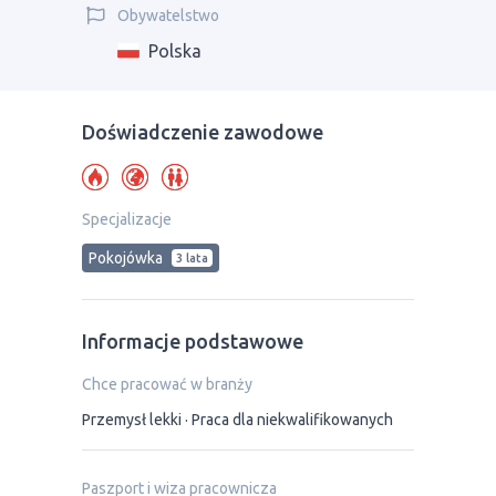
Obywatelstwo
Polska
Doświadczenie zawodowe
Specjalizacje
Pokojówka
3 lata
Informacje podstawowe
Chce pracować w branży
Przemysł lekki
Praca dla niekwalifikowanych
Paszport i wiza pracownicza