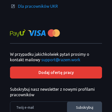
Dla pracowników UKR
W przypadku jakichkolwiek pytań prosimy o
kontakt mailowy
support@razem.work
Dodaj ofertę pracy
Subskrybuj nasz newsletter z nowymi profilami
pracowników