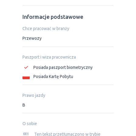
Informacje podstawowe
Chce pracować w branży
Przewozy
Paszport i wiza pracownicza
Posiada paszport biometryczny
Posiada Kartę Pobytu
Prawo jazdy
B
O sobie
Ten tekst przetłumaczono w trybie