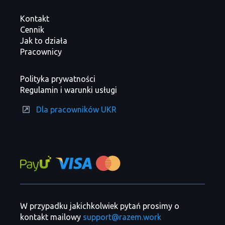
Kontakt
Cennik
Jak to działa
Pracownicy
Polityka prywatności
Regulamin i warunki usługi
Dla pracowników UKR
W przypadku jakichkolwiek pytań prosimy o
kontakt mailowy
support@razem.work