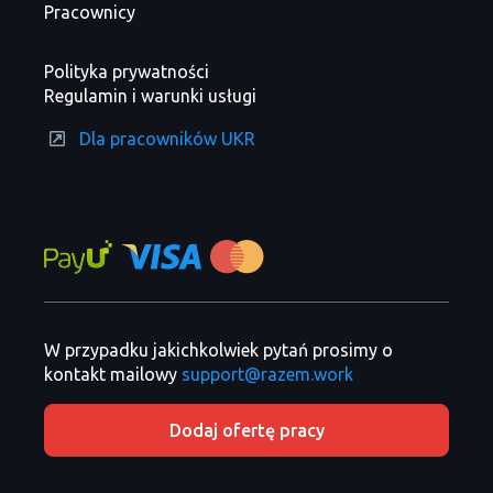
Pracownicy
Polityka prywatności
Regulamin i warunki usługi
Dla pracowników UKR
W przypadku jakichkolwiek pytań prosimy o
kontakt mailowy
support@razem.work
Dodaj ofertę pracy