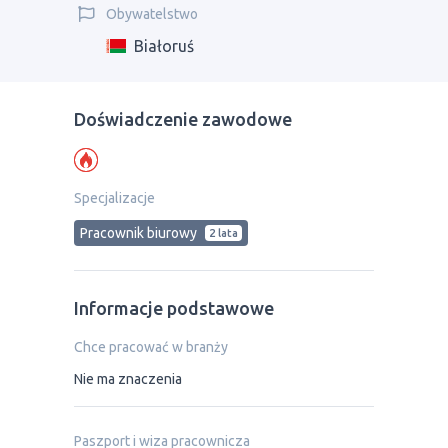
Obywatelstwo
Białoruś
Doświadczenie zawodowe
Specjalizacje
Pracownik biurowy
2 lata
Informacje podstawowe
Chce pracować w branży
Nie ma znaczenia
Paszport i wiza pracownicza