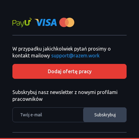
W przypadku jakichkolwiek pytań prosimy o
kontakt mailowy
support@razem.work
Dodaj ofertę pracy
Subskrybuj nasz newsletter z nowymi profilami
pracowników