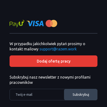
W przypadku jakichkolwiek pytań prosimy o
kontakt mailowy
support@razem.work
Dodaj ofertę pracy
Subskrybuj nasz newsletter z nowymi profilami
pracowników