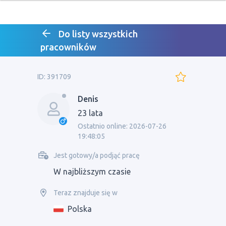
Do listy wszystkich
pracowników
ID: 391709
Denis
23 lata
Ostatnio online: 2026-07-26
19:48:05
Jest gotowy/a podjąć pracę
W najbliższym czasie
Teraz znajduje się w
Polska