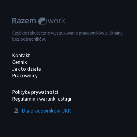
Szybkie i skuteczne wyszukiwanie pracowników z Ukrainy
bez pośredników.
Kontakt
Cennik
Jak to działa
Pracownicy
Polityka prywatności
Regulamin i warunki usługi
Dla pracowników UKR