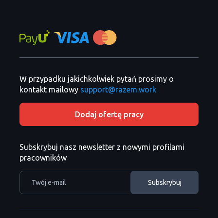
W przypadku jakichkolwiek pytań prosimy o
kontakt mailowy
support@razem.work
Dodaj ofertę pracy
Subskrybuj nasz newsletter z nowymi profilami
pracowników