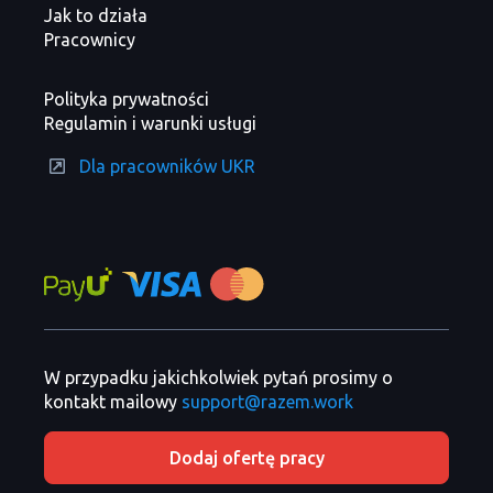
Jak to działa
Pracownicy
Polityka prywatności
Regulamin i warunki usługi
Dla pracowników UKR
W przypadku jakichkolwiek pytań prosimy o
kontakt mailowy
support@razem.work
Dodaj ofertę pracy