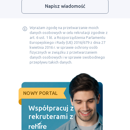
Napisz wiadomość
Wyrażam zgodę na przetwarzanie moich
danych osobowych w celu rekrutacji zgodnie z
art. 6 ust. 1 lit. a Rozporządzenia Parlamentu
Europejskiego i Rady (UE) 2016/679 z dnia 27
kwietnia 2016 r. w sprawie ochrony osób
fizycznych w związku z przetwarzaniem
danych osobowych i w sprawie swobodnego
przepływu takich danych.
NOWY PORTAL
Współpracuj z
rekruterami z