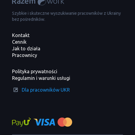
Szybkie i skuteczne wyszukiwanie pracowników z Ukrainy
bez pośredników.
Kontakt
Cennik
Jak to działa
Pracownicy
Polityka prywatności
Regulamin i warunki usługi
Dla pracowników UKR