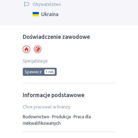
Obywatelstwo
Ukraina
Doświadczenie zawodowe
Specjalizacje
Spawacz
1 rok
Informacje podstawowe
Chce pracować w branży
Budownictwo
Produkcja
Praca dla
niekwalifikowanych